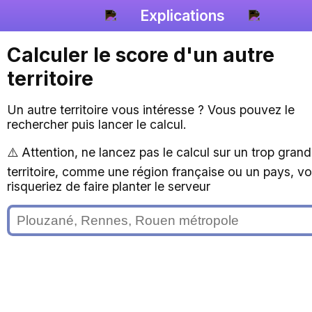
Explications
Calculer le score d'un autre
territoire
Un autre territoire vous intéresse ? Vous pouvez le
rechercher puis lancer le calcul.
⚠️ Attention, ne lancez pas le calcul sur un trop grand
territoire, comme une région française ou un pays, v
risqueriez de faire planter le serveur